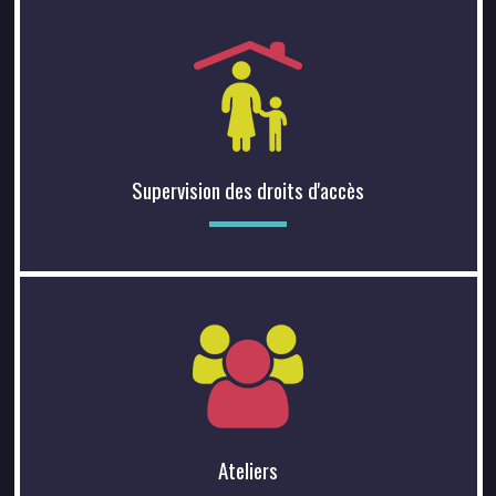
Supervision des droits d'accès
Ateliers