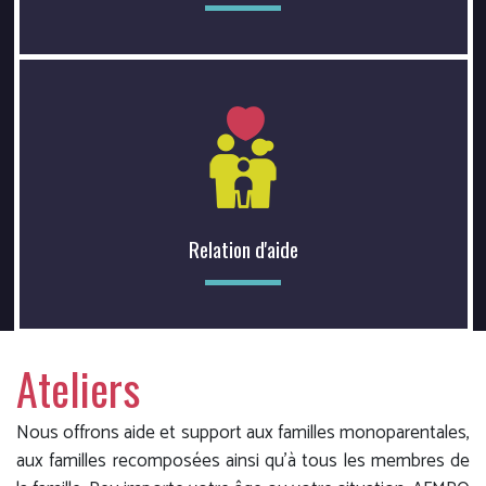
Relation d'aide
Ateliers
Nous offrons aide et support aux familles monoparentales,
aux familles recomposées ainsi qu’à tous les membres de