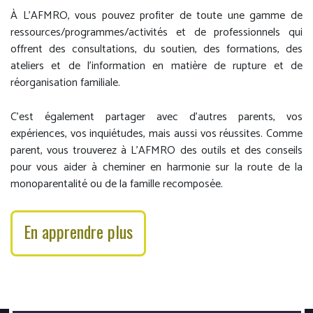
À L’AFMRO, vous pouvez profiter de toute une gamme de
ressources/programmes/activités et de professionnels qui
offrent des consultations, du soutien, des formations, des
ateliers et de l’information en matière de rupture et de
réorganisation familiale.
C’est également partager avec d’autres parents, vos
expériences, vos inquiétudes, mais aussi vos réussites. Comme
parent, vous trouverez à L’AFMRO des outils et des conseils
pour vous aider à cheminer en harmonie sur la route de la
monoparentalité ou de la famille recomposée.
En apprendre plus