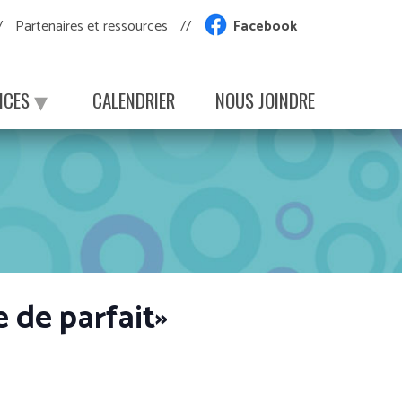
Partenaires et ressources
Facebook
ICES
CALENDRIER
NOUS JOINDRE
e de parfait»