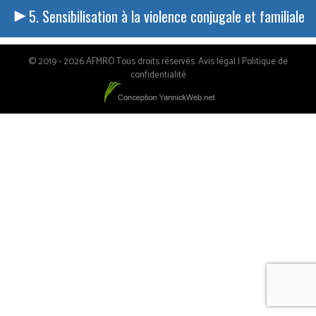
Sensibilisation à la violence conjugale et familiale
© 2019 - 2026 AFMRO Tous droits réservés.
Avis légal
|
Politique de
confidentialité